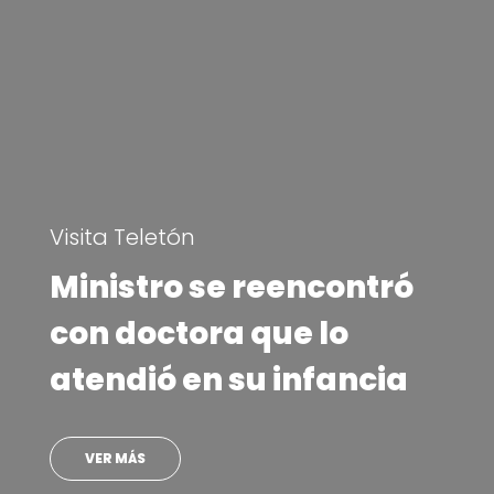
Visita Teletón
Ministro se reencontró
con doctora que lo
atendió en su infancia
VER MÁS