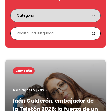
Campaña
6 de agosto | 2026
Iaán Calderón, embajador de
la Teletón 2026: la fuerza de un