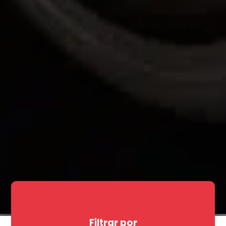
Filtrar por