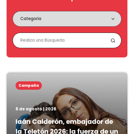
Campaña
6 de agosto | 2026
Iaán Calderón, embajador de
la Teletón 2026: la fuerza de un