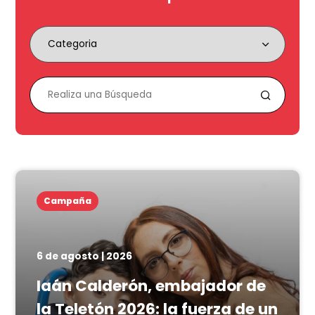
Campaña
6 de agosto | 2026
Iaán Calderón, embajador de
la Teletón 2026: la fuerza de un