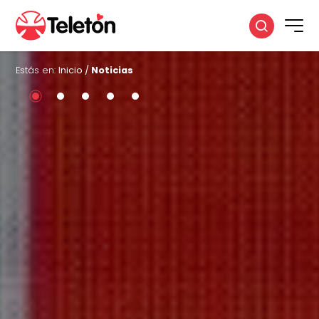
Estás en:
Inicio
/
Noticias