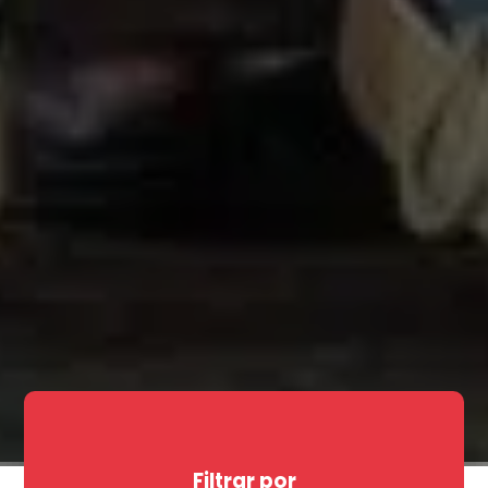
Filtrar por