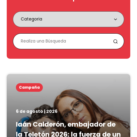
Campaña
6 de agosto | 2026
Iaán Calderón, embajador de
la Teletón 2026: la fuerza de un