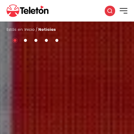
Estás en:
Inicio
/
Noticias