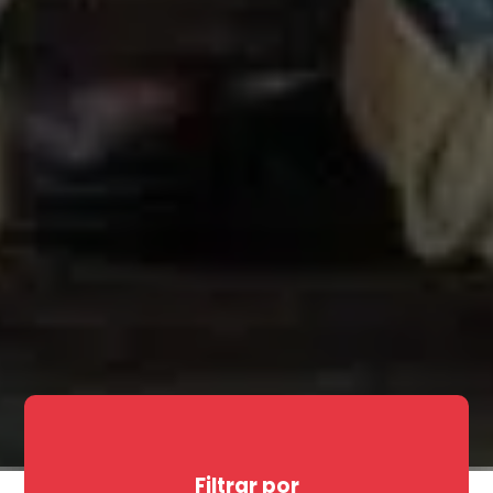
Filtrar por