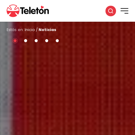
Estás en:
Inicio
/
Noticias