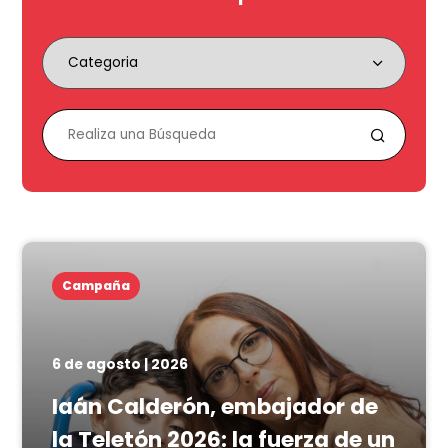
Campaña
6 de agosto | 2026
Iaán Calderón, embajador de
la Teletón 2026: la fuerza de un