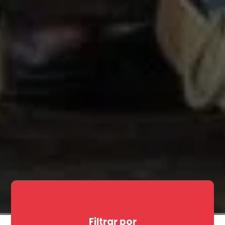
Filtrar por