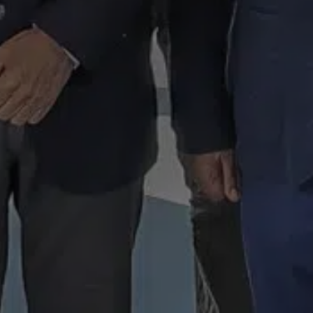
SABER MÁS