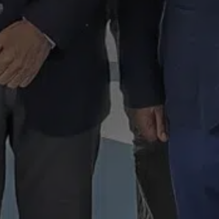
SABER MÁS