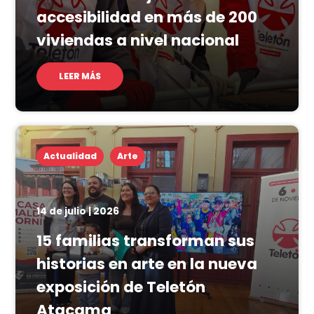
accesibilidad en más de 200
viviendas a nivel nacional
LEER MÁS
Actualidad
Arte
14 de julio | 2026
15 familias transforman sus
historias en arte en la nueva
exposición de Teletón
Atacama