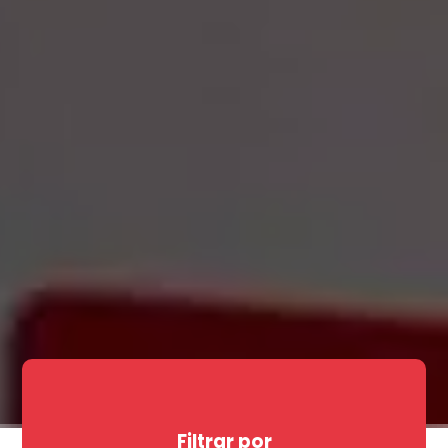
Filtrar por