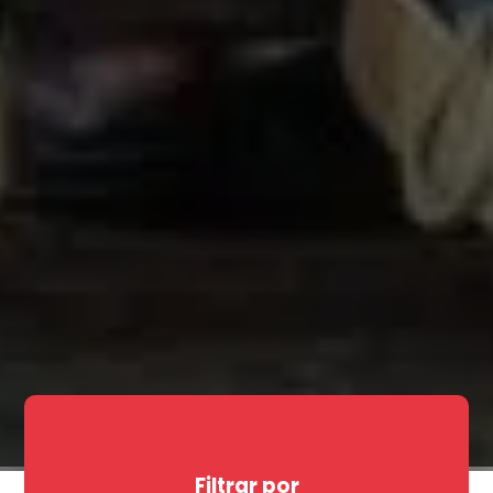
Filtrar por