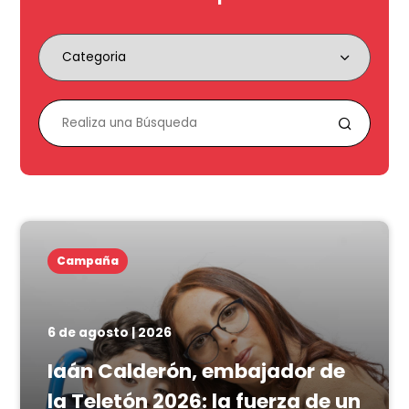
Campaña
6 de agosto | 2026
Iaán Calderón, embajador de
la Teletón 2026: la fuerza de un