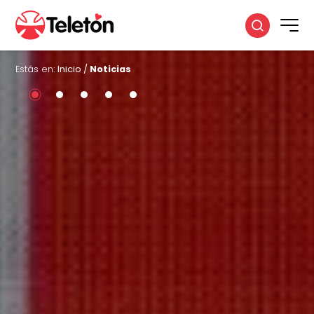
Estás en:
Inicio
/
Noticias