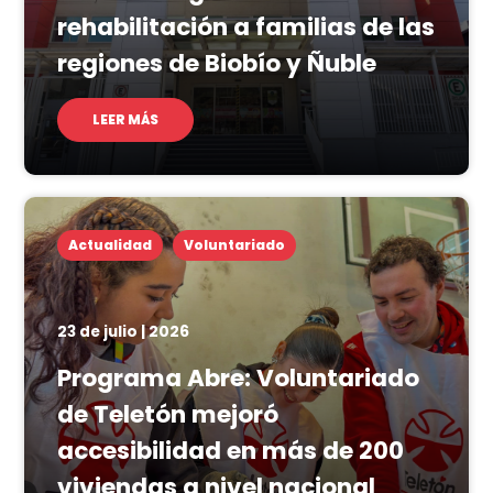
rehabilitación a familias de las
regiones de Biobío y Ñuble
LEER MÁS
Actualidad
Voluntariado
23 de julio | 2026
Programa Abre: Voluntariado
de Teletón mejoró
accesibilidad en más de 200
viviendas a nivel nacional