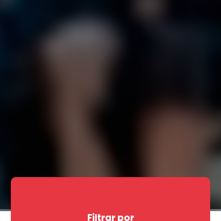
Filtrar por