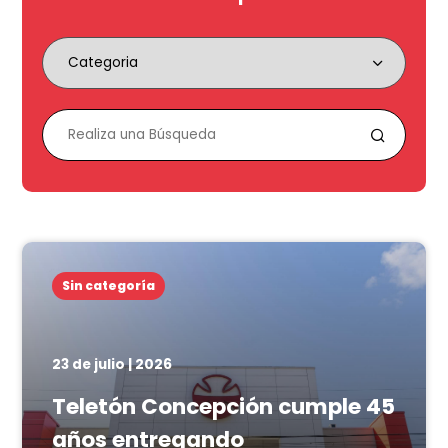
Sin categoría
23 de julio | 2026
Teletón Concepción cumple 45
años entregando