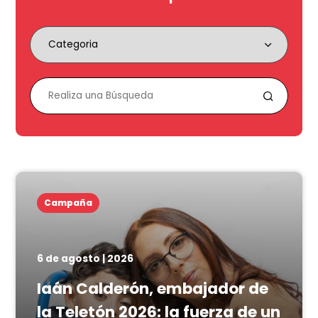
Campaña
6 de agosto | 2026
Iaán Calderón, embajador de
la Teletón 2026: la fuerza de un