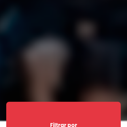
Filtrar por