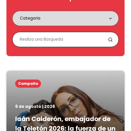
Campaña
6 de agosto | 2026
Iaán Calderón, embajador de
la Teletón 2026: la fuerza de un