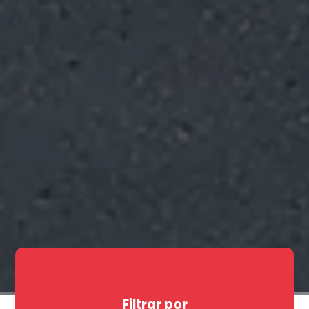
Filtrar por