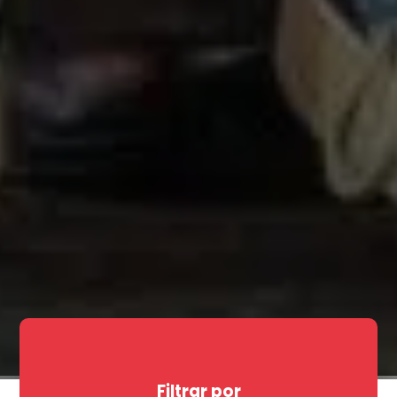
Filtrar por