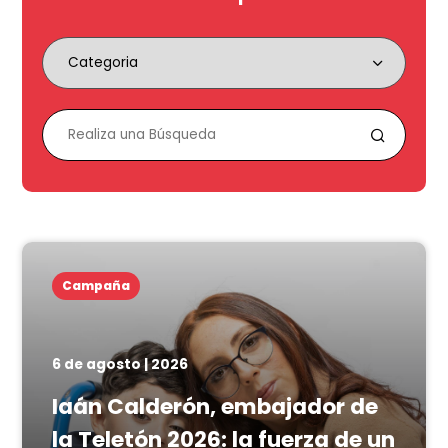
Campaña
6 de agosto | 2026
Iaán Calderón, embajador de
la Teletón 2026: la fuerza de un