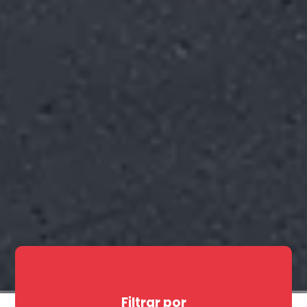
Filtrar por