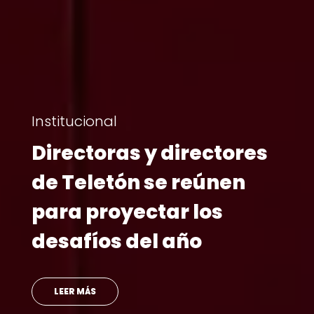
Institucional
Directoras y directores
de Teletón se reúnen
para proyectar los
desafíos del año
LEER MÁS