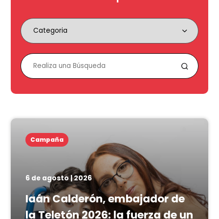
Campaña
6 de agosto | 2026
Iaán Calderón, embajador de
la Teletón 2026: la fuerza de un