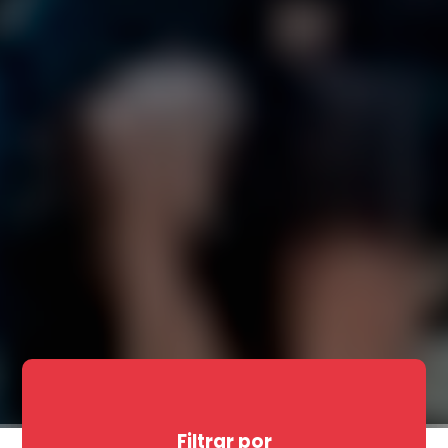
Filtrar por