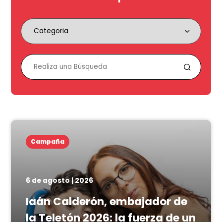
Campaña
6 de agosto | 2026
Iaán Calderón, embajador de
la Teletón 2026: la fuerza de un