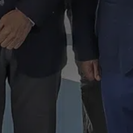
SABER MÁS