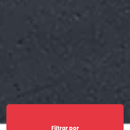
Filtrar por