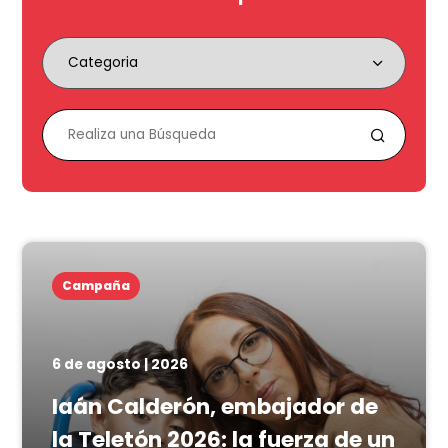
Campaña
6 de agosto | 2026
Iaán Calderón, embajador de
la Teletón 2026: la fuerza de un