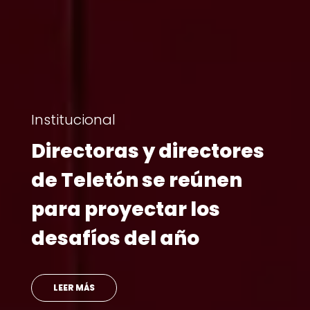
Institucional
Directoras y directores
de Teletón se reúnen
para proyectar los
desafíos del año
LEER MÁS