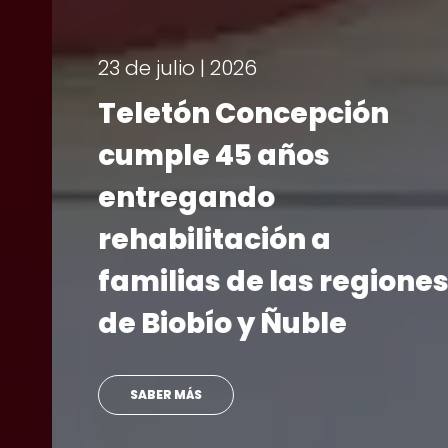
23 de julio | 2026
Teletón Concepción
cumple 45 años
entregando
rehabilitación a
familias de las regiones
de Biobío y Ñuble
SABER MÁS