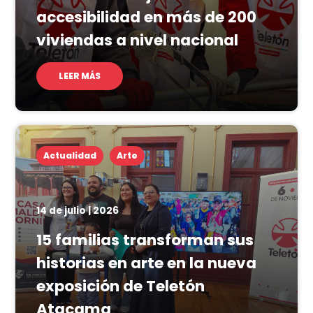
accesibilidad en más de 200
viviendas a nivel nacional
LEER MÁS
Actualidad
Arte
14 de julio | 2026
15 familias transforman sus
historias en arte en la nueva
exposición de Teletón
Atacama