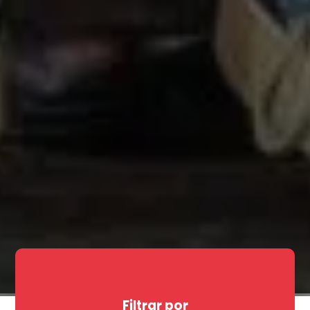
Filtrar por