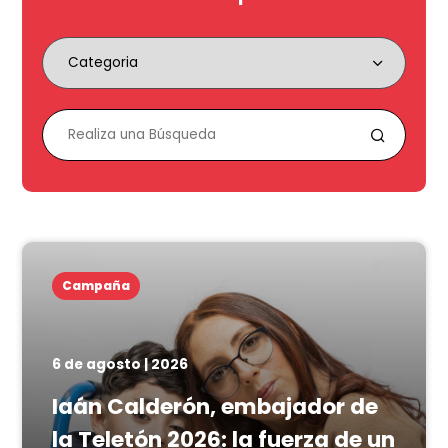
Campaña
6 de agosto | 2026
Iaán Calderón, embajador de
la Teletón 2026: la fuerza de un