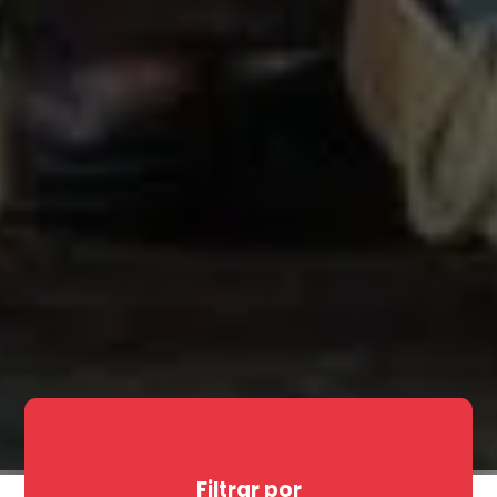
Filtrar por