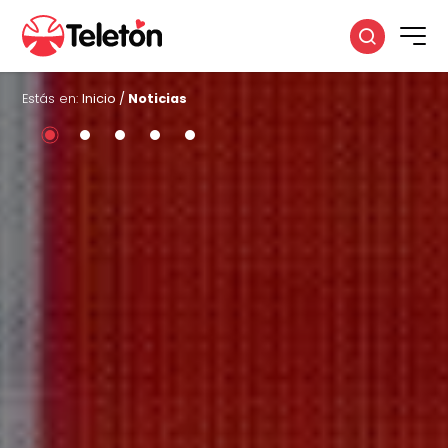
Estás en:
Inicio
/
Noticias