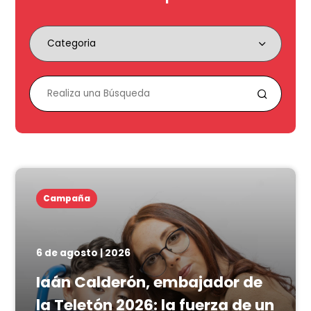
Campaña
6 de agosto | 2026
Iaán Calderón, embajador de
la Teletón 2026: la fuerza de un